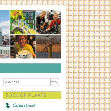
ZOEK OP PLAATS
Zaanstreek