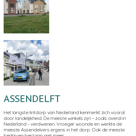
ASSENDELFT
Het langste lintdorp van Nederland kenmerkt zich vooral
door landelijkheid. De meeste winkels zijn – zoals overal in
Nederland – verdwenen. Vroeger woonde en werkte de
meeste Assendelvers ergens in het dorp. Ook de meeste
bedrijven bestaan niet meer.