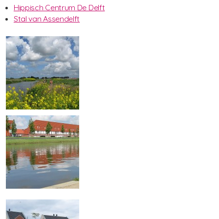
Hippisch Centrum De Delft
Stal van Assendelft