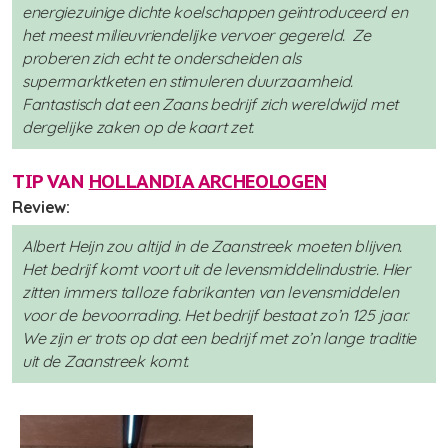
energiezuinige dichte koelschappen geïntroduceerd en
het meest milieuvriendelijke vervoer gegereld. Ze
proberen zich echt te onderscheiden als
supermarktketen en stimuleren duurzaamheid.
Fantastisch dat een Zaans bedrijf zich wereldwijd met
dergelijke zaken op de kaart zet.
TIP VAN
HOLLANDIA ARCHEOLOGEN
Review:
Albert Heijn zou altijd in de Zaanstreek moeten blijven.
Het bedrijf komt voort uit de levensmiddelindustrie. Hier
zitten immers talloze fabrikanten van levensmiddelen
voor de bevoorrading. Het bedrijf bestaat zo’n 125 jaar.
We zijn er trots op dat een bedrijf met zo’n lange traditie
uit de Zaanstreek komt.