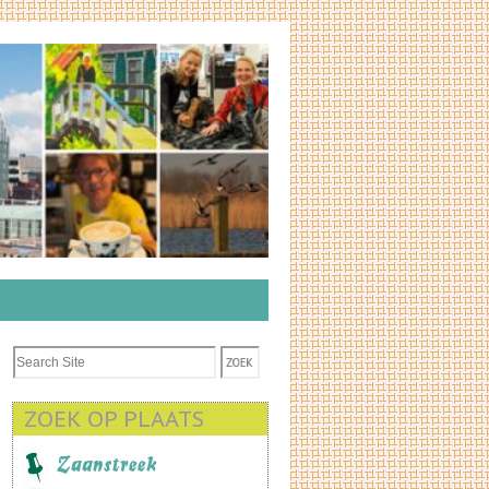
ZOEK OP PLAATS
Zaanstreek