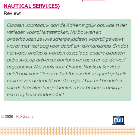
NAUTICAL SERVICES
)
Review:
Claasen Jachtbouw aan de Kalverringdijk bouwde in het
verleden vooral lemsteraken. Nu bouwen en
onderhouden ze luxe scherpe jachten, waarbij gewerkt
wordt met veel oog voor detail en vakmanschap. Omdat
het water ondiep is, worden casco’s op andere plaatsen
gebouwd, op drijvende pontons vervoerd en op de werf
afgebouwd. Net zoals voor Orange Nautical Services
geldt ook voor Claasen Jachtbouw dat ze goed gebruik
maken van de kracht van de regio. Door het bundelen
van de krachten kun je klanten meer bieden en krijg je
een nog beter eindproduct.
© 2026 -
Kijk Zaans