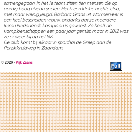
samengegaan. In het 1e team zitten tien mensen die op
aardig hoog niveau spelen. Het is een kleine hechte club,
met maar weinig jeugd. Barbara Graas uit Wormerveer is
een heel bescheiden vrouw, ondanks dat ze meerdere
keren Nederlands kampioen is geweest. Ze heeft de
kampioenschappen een paar jaar gemist, maar in 2012 was
ze er weer bij op het NK.
De club komt bij elkaar in sporthal de Greep aan de
Perzikkruidweg in Zaandam.
© 2026 -
Kijk Zaans