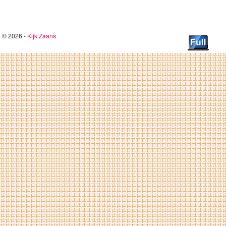
© 2026 -
Kijk Zaans