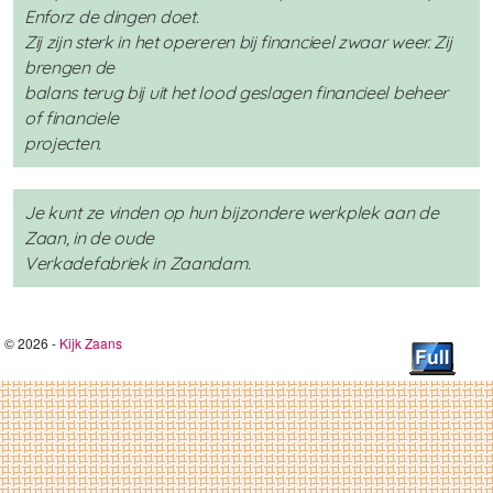
Enforz de dingen doet.
Zij zijn sterk in het opereren bij financieel zwaar weer. Zij
brengen de
balans terug bij uit het lood geslagen financieel beheer
of financiele
projecten.
Je kunt ze vinden op hun bijzondere werkplek aan de
Zaan, in de oude
Verkadefabriek in Zaandam.
© 2026 -
Kijk Zaans