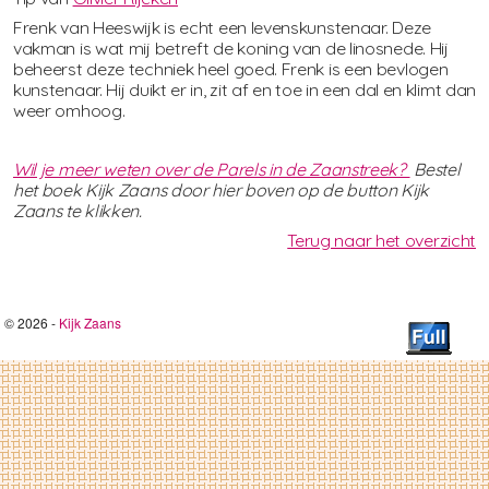
Frenk van Heeswijk is echt een levenskunstenaar. Deze
vakman is wat mij betreft de koning van de linosnede. Hij
beheerst deze techniek heel goed. Frenk is een bevlogen
kunstenaar. Hij duikt er in, zit af en toe in een dal en klimt dan
weer omhoog.
Wil je meer weten over de Parels in de Zaanstreek?
Bestel
het boek Kijk Zaans door hier boven op de button Kijk
Zaans te klikken.
Terug naar het overzicht
© 2026 -
Kijk Zaans