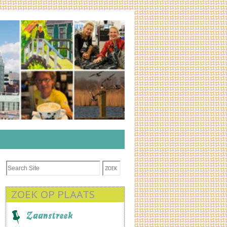
ZOEK OP PLAATS
Zaanstreek