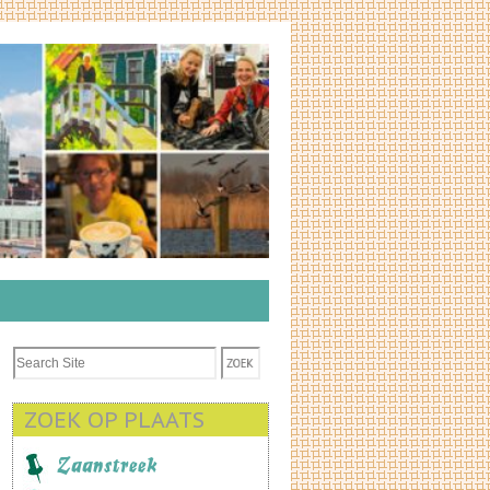
ZOEK OP PLAATS
Zaanstreek