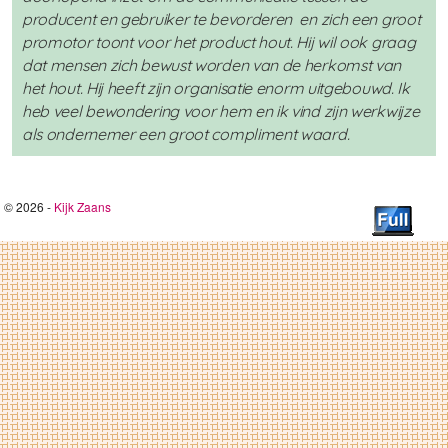
producent en gebruiker te bevorderen en zich een groot
promotor toont voor het product hout. Hij wil ook graag
dat mensen zich bewust worden van de herkomst van
het hout. Hij heeft zijn organisatie enorm uitgebouwd. Ik
heb veel bewondering voor hem en ik vind zijn werkwijze
als ondernemer een groot compliment waard.
© 2026 -
Kijk Zaans