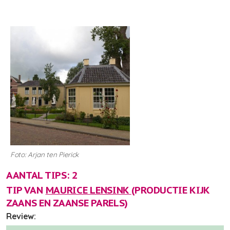
Foto: Arjan ten Pierick
AANTAL TIPS: 2
TIP VAN
MAURICE LENSINK
(PRODUCTIE KIJK
ZAANS EN ZAANSE PARELS)
Review: