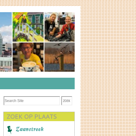
ZOEK OP PLAATS
Zaanstreek