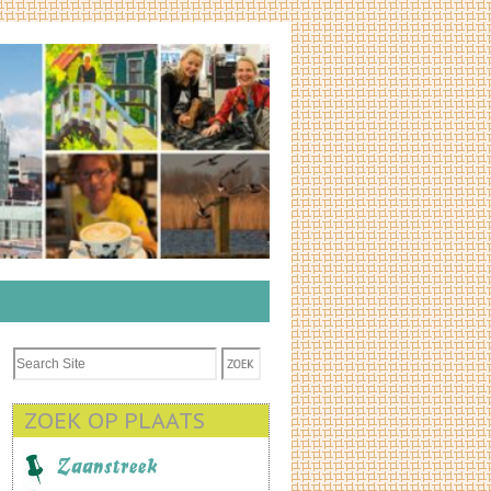
ZOEK OP PLAATS
Zaanstreek