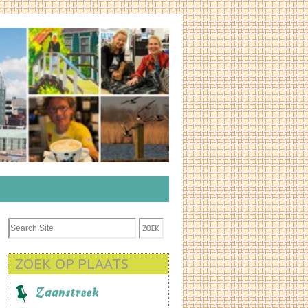
ZOEK OP PLAATS
Zaanstreek