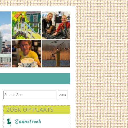
ZOEK OP PLAATS
Zaanstreek