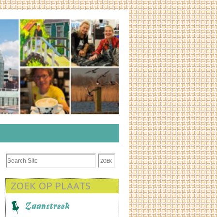
ZOEK OP PLAATS
Zaanstreek