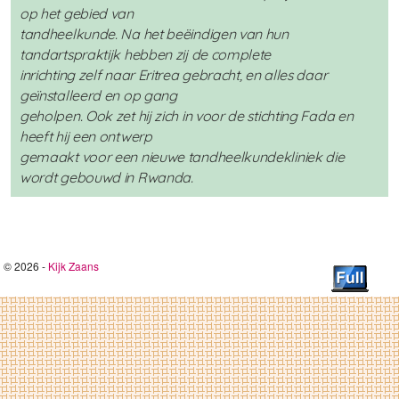
op het gebied van
tandheelkunde. Na het beëindigen van hun
tandartspraktijk hebben zij de complete
inrichting zelf naar Eritrea gebracht, en alles daar
geïnstalleerd en op gang
geholpen. Ook zet hij zich in voor de stichting Fada en
heeft hij een ontwerp
gemaakt voor een nieuwe tandheelkundekliniek die
wordt gebouwd in Rwanda.
© 2026 -
Kijk Zaans