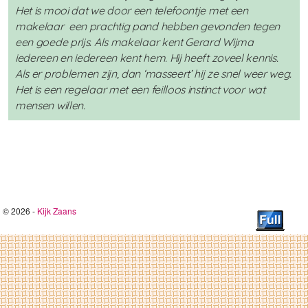
Het is mooi dat we door een telefoontje met een
makelaar een prachtig pand hebben gevonden tegen
een goede prijs. Als makelaar kent Gerard Wijma
iedereen en iedereen kent hem. Hij heeft zoveel kennis.
Als er problemen zijn, dan ‘masseert’ hij ze snel weer weg.
Het is een regelaar met een feilloos instinct voor wat
mensen willen.
© 2026 -
Kijk Zaans