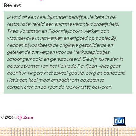
Review:
Ik vind dit een heel bijzonder bedrijfje. Je hebt in de
restauratiewereld een enorme verantwoordelijkheid.
Thea Vorstman en Floor Meijboom werken aan
waardevolle kunstwerken en erfgoed op papier. Zij
hebben bijvoorbeeld de originele geschilderde en
getekende ontwerpen voor de Verkadeplaatjes
schoongemaakt en gerestaureerd. Die zijn nu te zien in
de schatkamer van het Verkade Paviljoen. Alles gaat
door hun vingers met zoveel geduld, zorg en aandacht.
Het is een heel mooi ambacht om objecten te
conserveren en zo voor de toekomst te bewaren.
© 2026 -
Kijk Zaans