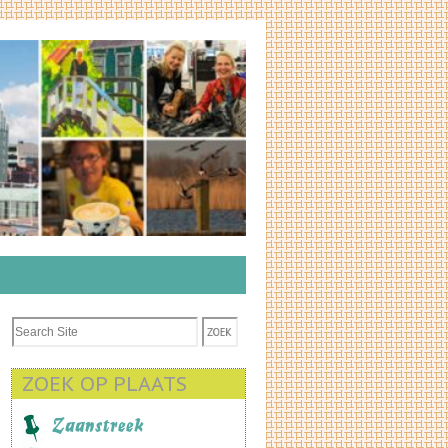
ZOEK OP PLAATS
Zaanstreek