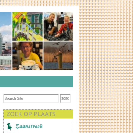
ZOEK OP PLAATS
Zaanstreek