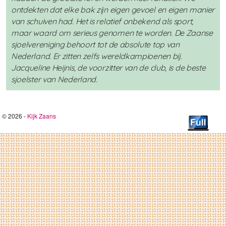
ontdekten dat elke bak zijn eigen gevoel en eigen manier
van schuiven had. Het is relatief onbekend als sport,
maar waard om serieus genomen te worden. De Zaanse
sjoelvereniging behoort tot de absolute top van
Nederland. Er zitten zelfs wereldkampioenen bij.
Jacqueline Heijnis, de voorzitter van de club, is de beste
sjoelster van Nederland.
© 2026 -
Kijk Zaans