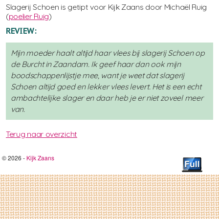
Slagerij Schoen is getipt voor Kijk Zaans door Michaël Ruig
(
poelier Ruig
)
REVIEW:
Mijn moeder haalt altijd haar vlees bij slagerij Schoen op
de Burcht in Zaandam. Ik geef haar dan ook mijn
boodschappenlijstje mee, want je weet dat slagerij
Schoen altijd goed en lekker vlees levert. Het is een echt
ambachtelijke slager en daar heb je er niet zoveel meer
van.
Terug naar overzicht
© 2026 -
Kijk Zaans