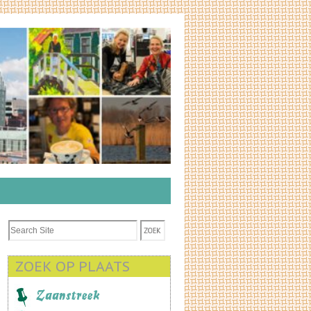
ZOEK OP PLAATS
Zaanstreek