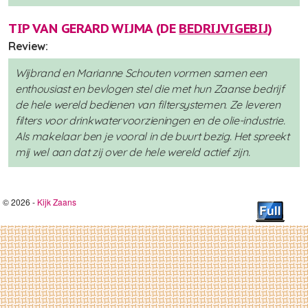
TIP VAN GERARD WIJMA (DE
BEDRIJVIGEBIJ
)
Review:
Wijbrand en Marianne Schouten vormen samen een
enthousiast en bevlogen stel die met hun Zaanse bedrijf
de hele wereld bedienen van filtersystemen. Ze leveren
filters voor drinkwatervoorzieningen en de olie-industrie.
Als makelaar ben je vooral in de buurt bezig. Het spreekt
mij wel aan dat zij over de hele wereld actief zijn.
© 2026 -
Kijk Zaans