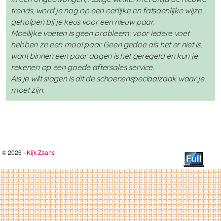
trends, word je nog op een eerlijke en fatsoenlijke wijze
geholpen bij je keus voor een nieuw paar.
Moeilijke voeten is geen probleem: voor iedere voet
hebben ze een mooi paar. Geen gedoe als het er niet is,
want binnen een paar dagen is het geregeld en kun je
rekenen op een goede aftersales service.
Als je wilt slagen is dit de schoenenspeciaalzaak waar je
moet zijn.
© 2026 -
Kijk Zaans