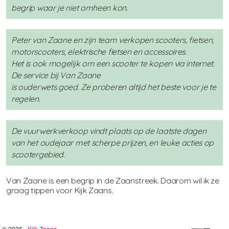
begrip waar je niet omheen kon.
Peter van Zaane en zijn team verkopen scooters, fietsen,
motorscooters, elektrische fietsen en accessoires.
Het is ook mogelijk om een scooter te kopen via internet.
De service bij Van Zaane
is ouderwets goed. Ze proberen altijd het beste voor je te
regelen.
De vuurwerkverkoop vindt plaats op de laatste dagen
van het oudejaar met scherpe prijzen, en leuke acties op
scootergebied.
Van Zaane is een begrip in de Zaanstreek. Daarom wil ik ze
graag tippen voor Kijk Zaans.
© 2026 -
Kijk Zaans