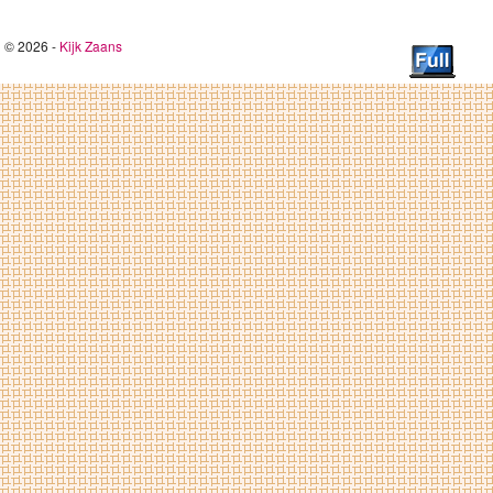
© 2026 -
Kijk Zaans