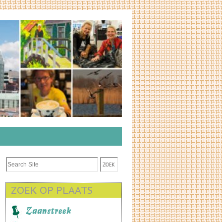
ZOEK OP PLAATS
Zaanstreek