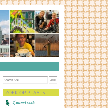
ZOEK OP PLAATS
Zaanstreek