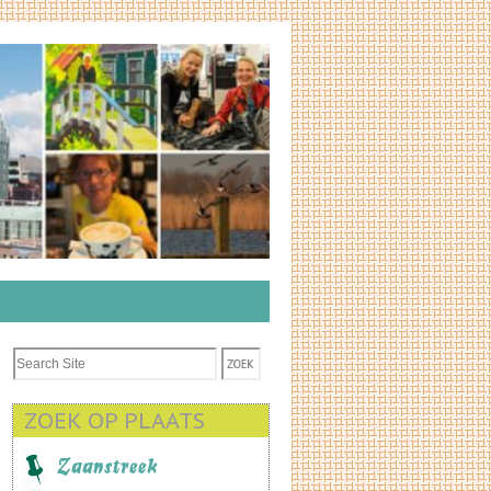
ZOEK OP PLAATS
Zaanstreek