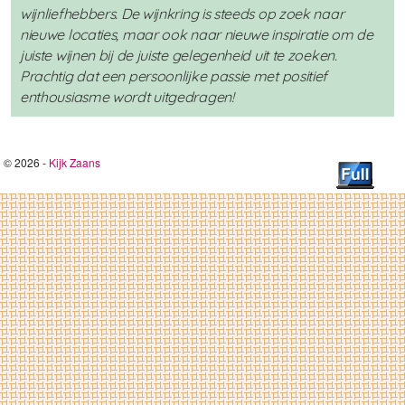
wijnliefhebbers. De wijnkring is steeds op zoek naar
nieuwe locaties, maar ook naar nieuwe inspiratie om de
juiste wijnen bij de juiste gelegenheid uit te zoeken.
Prachtig dat een persoonlijke passie met positief
enthousiasme wordt uitgedragen!
© 2026 -
Kijk Zaans