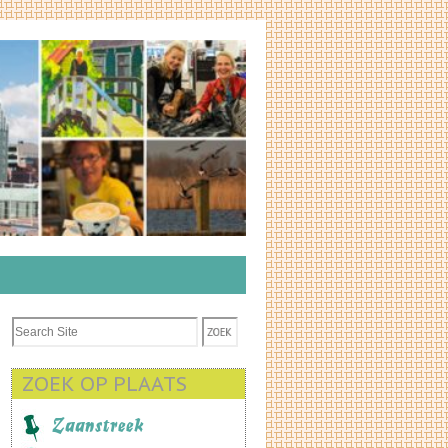
ZOEK OP PLAATS
Zaanstreek