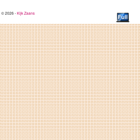
© 2026 -
Kijk Zaans