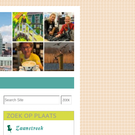
ZOEK OP PLAATS
Zaanstreek